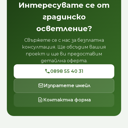
Интересувате се от
градинско
осветление?
Свържете се с нас за безплатна
консултация. Ще обсъдим вашия
проект и ще ви предоставим
детайлна оферта.
0898 55 40 31
Изпратете имейл
Контактна форма