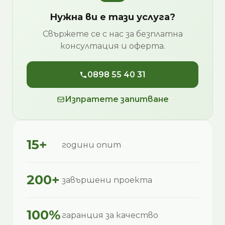
Нужна ви е тази услуга?
Свържете се с нас за безплатна
консултация и оферта.
0898 55 40 31
Изпратете запитване
15+
години опит
200+
завършени проекта
100%
гаранция за качество