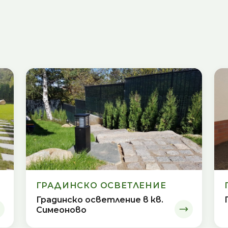
ГРАДИНСКО ОСВЕТЛЕНИЕ
Градинско осветление в кв.
Симеоново