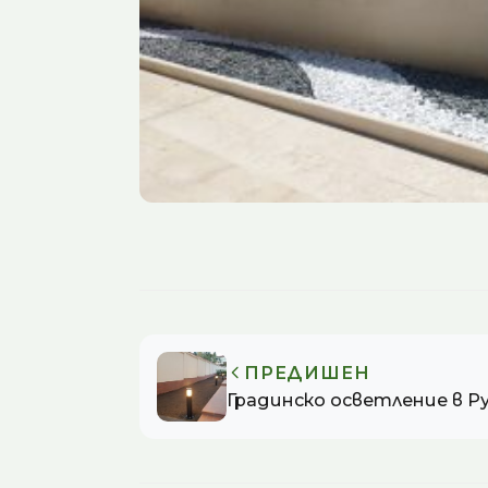
ПРЕДИШЕН
Градинско осветление в Р