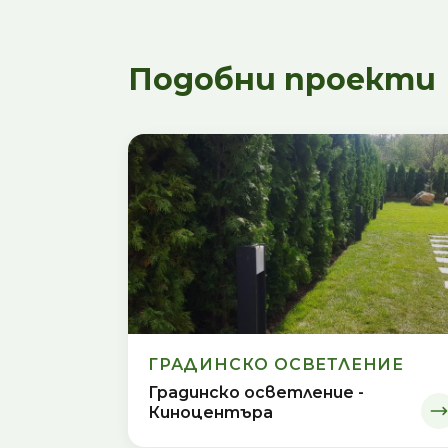
Подобни проекти
ГРАДИНСКО ОСВЕТЛЕНИЕ
Градинско осветление -
Киноцентъра