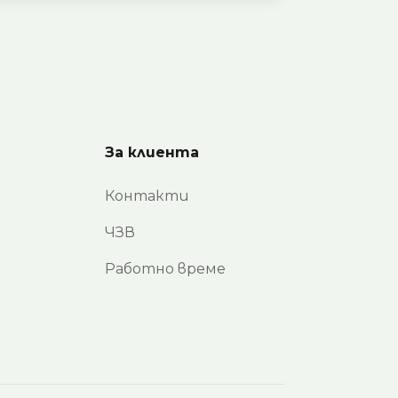
За клиента
Контакти
ЧЗВ
Работно време