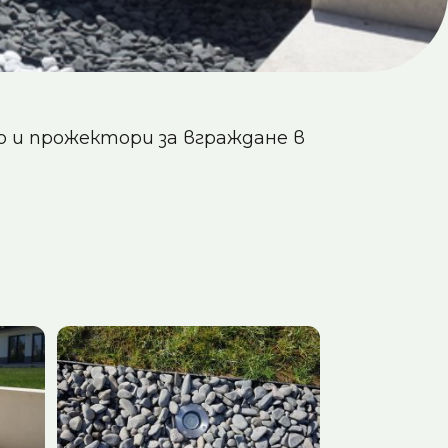
то и прожектори за вграждане в