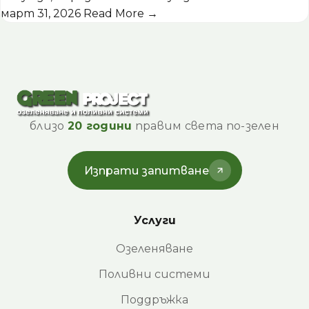
март 31, 2026
Read More →
близо
20 години
правим света по-зелен
Изпрати запитване
Услуги
Озеленяване
Поливни системи
Поддръжка