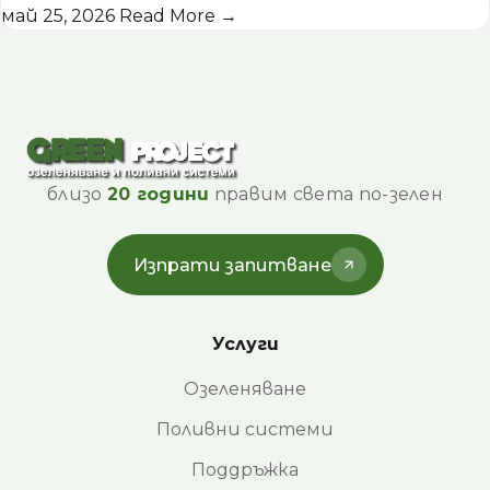
май 25, 2026
Read More →
близо
20 години
правим света по-зелен
Изпрати запитване
Услуги
Озеленяване
Поливни системи
Поддръжка