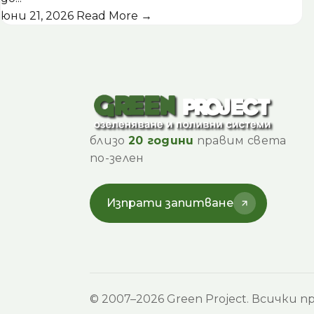
юни 21, 2026
Read More →
близо
20 години
правим света
по-зелен
Изпрати запитване
© 2007–2026 Green Project. Всички пр