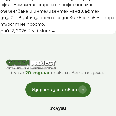
офис. Намалете стреса с професионално
озеленяване и интелигентен ландшафтен
дизайн. В забързаното ежедневие все повече хора
търсят не просто...
май 12, 2026
Read More →
близо
20 години
правим света по-зелен
Изпрати запитване
Услуги