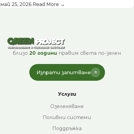
май 25, 2026
Read More →
близо
20 години
правим света по-зелен
Изпрати запитване
Услуги
Озеленяване
Поливни системи
Поддръжка