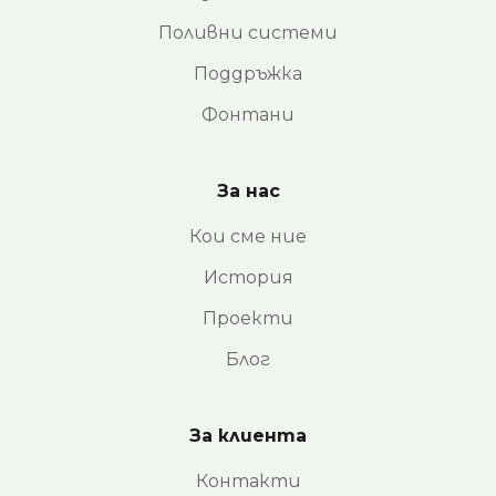
Поливни системи
Поддръжка
Фонтани
За нас
Кои сме ние
История
Проекти
Блог
За клиента
Контакти