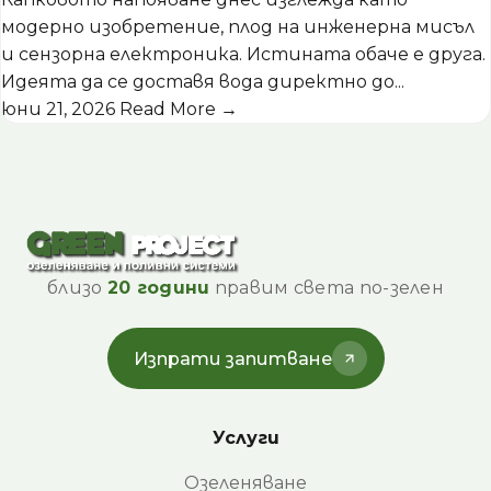
модерно изобретение, плод на инженерна мисъл
и сензорна електроника. Истината обаче е друга.
Идеята да се доставя вода директно до...
юни 21, 2026
Read More →
близо
20 години
правим света по-зелен
Изпрати запитване
Услуги
Озеленяване