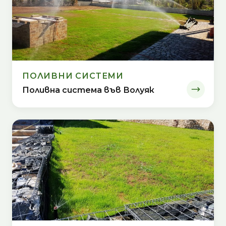
ПОЛИВНИ СИСТЕМИ
Поливна система във Волуяк