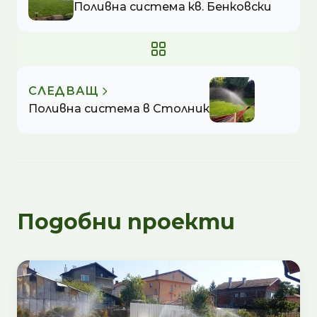
Поливна система кв. Бенковски
СЛЕДВАЩ
Поливна система в Столник
Подобни проекти