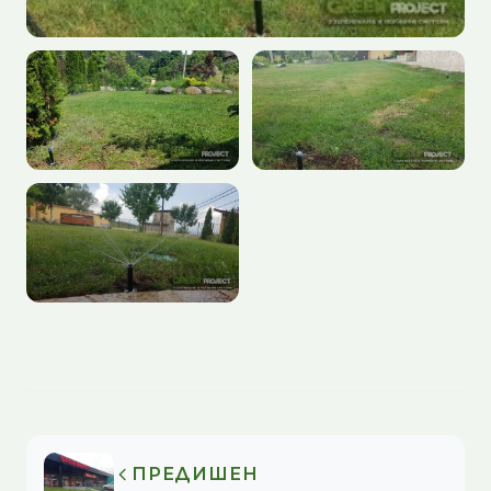
ПРЕДИШЕН