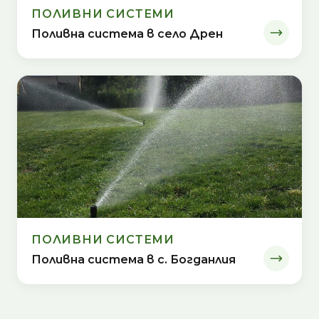
ПОЛИВНИ СИСТЕМИ
Поливна система в село Дрен
ПОЛИВНИ СИСТЕМИ
Поливна система в с. Богданлия