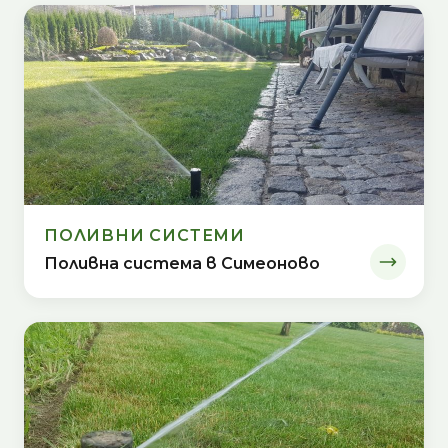
ПОЛИВНИ СИСТЕМИ
Поливна система в Симеоново