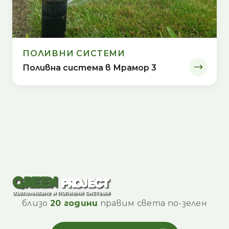
ПОЛИВНИ СИСТЕМИ
Поливна система в Мрамор 3
близо
20 години
правим света по-зелен