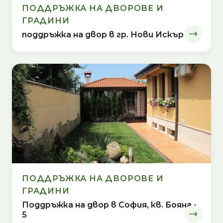
ПОДДРЪЖКА НА ДВОРОВЕ И
ГРАДИНИ
поддръжка на двор в гр. Нови Искър
ПОДДРЪЖКА НА ДВОРОВЕ И
ГРАДИНИ
Поддръжка на двор в София, кв. Бояна -
5