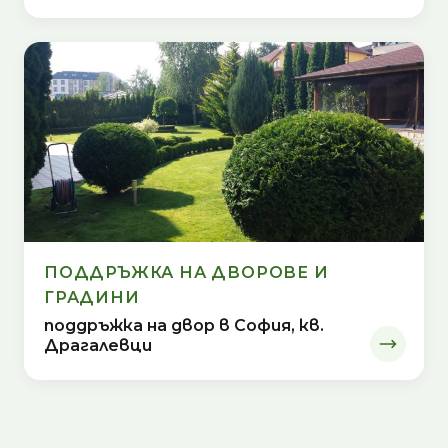
ПОДДРЪЖКА НА ДВОРОВЕ И
ГРАДИНИ
поддръжка на двор в София, кв.
Драгалевци