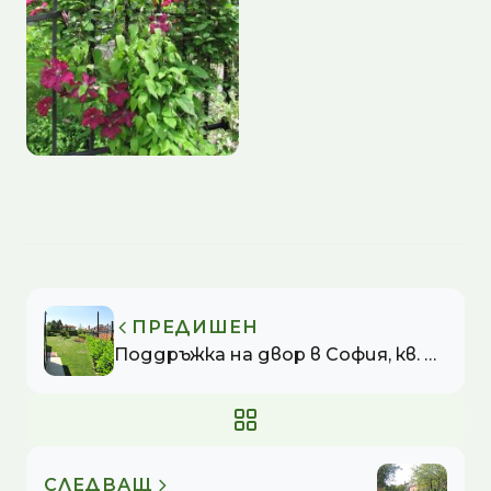
ПРЕДИШЕН
Поддръжка на двор в София, кв. Бояна
СЛЕДВАЩ