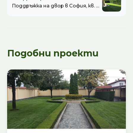
Поддръжка на двор в София, кв. Бояна - 3
Подобни проекти