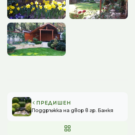
ПРЕДИШЕН
Поддръжка на двор в гр. Банкя