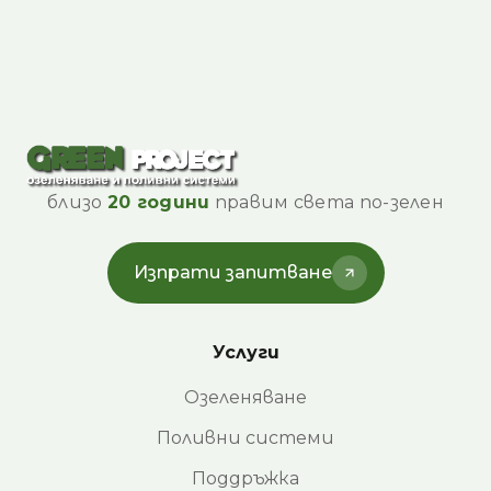
близо
20 години
правим света по-зелен
Изпрати запитване
Услуги
Озеленяване
Поливни системи
Поддръжка