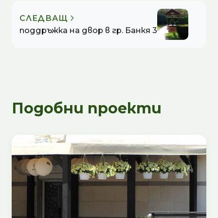
СЛЕДВАЩ
поддръжка на двор в гр. Банкя 3
Подобни проекти