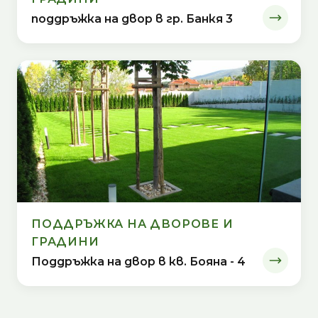
поддръжка на двор в гр. Банкя 3
ПОДДРЪЖКА НА ДВОРОВЕ И
ГРАДИНИ
Поддръжка на двор в кв. Бояна - 4