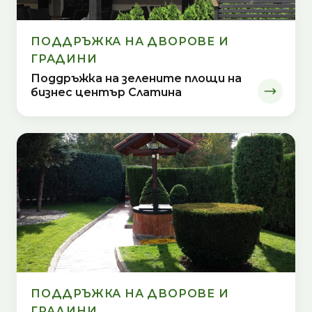
ПОДДРЪЖКА НА ДВОРОВЕ И
ГРАДИНИ
Поддръжка на зелените площи на
бизнес център Слатина
ПОДДРЪЖКА НА ДВОРОВЕ И
ГРАДИНИ