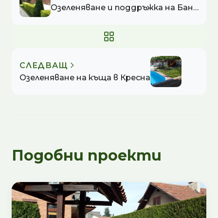
Озеленяване и поддръжка на Банка ДСК - Централно управление.
СЛЕДВАЩ
Озеленяване на къща в Кресна
Подобни проекти