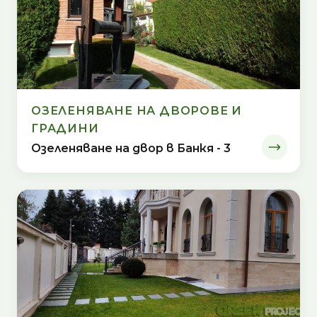
ОЗЕЛЕНЯВАНЕ НА ДВОРОВЕ И
ГРАДИНИ
Озеленяване на двор в Банкя - 3