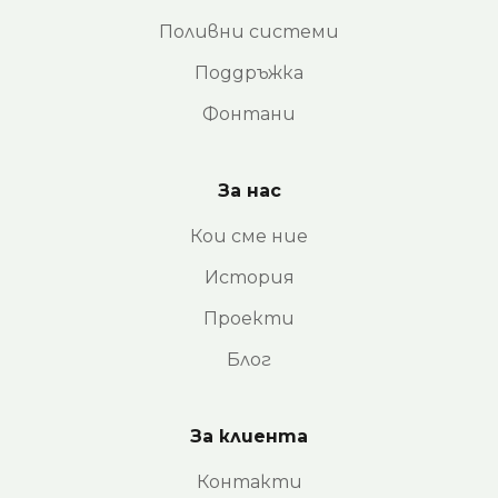
Поливни системи
Поддръжка
Фонтани
За нас
Кои сме ние
История
Проекти
Блог
За клиента
Контакти