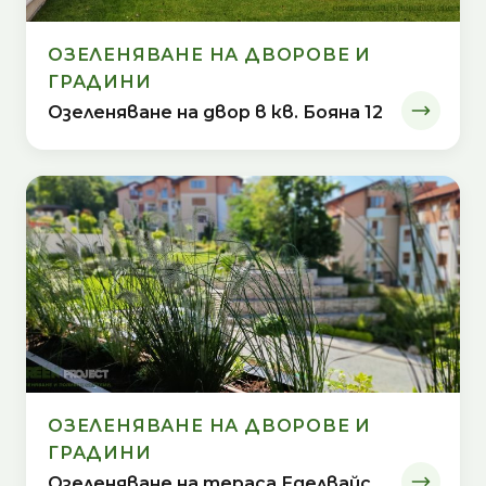
ОЗЕЛЕНЯВАНЕ НА ДВОРОВЕ И
ГРАДИНИ
Озеленяване на двор в кв. Бояна 12
ОЗЕЛЕНЯВАНЕ НА ДВОРОВЕ И
ГРАДИНИ
Озеленяване на тераса Еделвайс