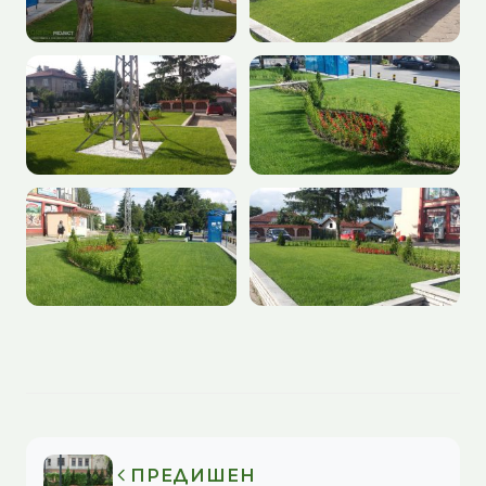
ПРЕДИШЕН