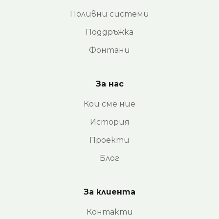
Поливни системи
Поддръжка
Фонтани
За нас
Кои сме ние
История
Проекти
Блог
За клиента
Контакти