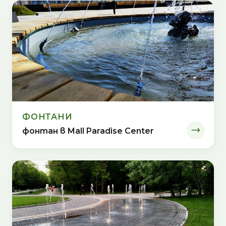
ФОНТАНИ
фонтан в Mall Paradise Center