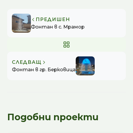
ПРЕДИШЕН
Фонтан в с. Мрамор
СЛЕДВАЩ
Фонтан в гр. Берковица
Подобни проекти