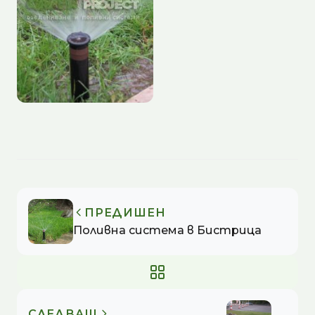
ПРЕДИШЕН
Поливна система в Бистрица
СЛЕДВАЩ