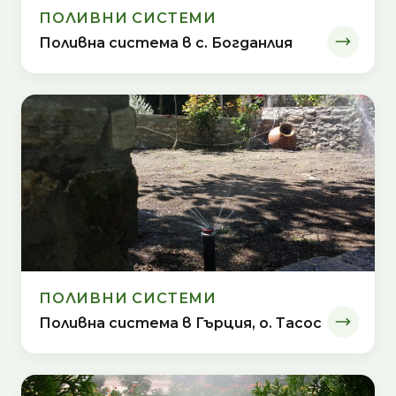
ПОЛИВНИ СИСТЕМИ
Поливна система в с. Богданлия
ПОЛИВНИ СИСТЕМИ
Поливна система в Гърция, о. Тасос