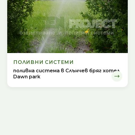
ПОЛИВНИ СИСТЕМИ
поливна система в Слънчев бряг хотел
Dawn park