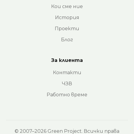
Кои сме ние
История
Проекти
Блог
За клиента
Контакти
ЧЗВ
Работно време
© 2007–2026 Green Project. Всички права