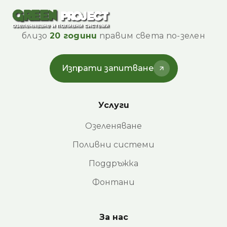
близо
20 години
правим света по-зелен
Изпрати запитване
Услуги
Озеленяване
Поливни системи
Поддръжка
Фонтани
За нас