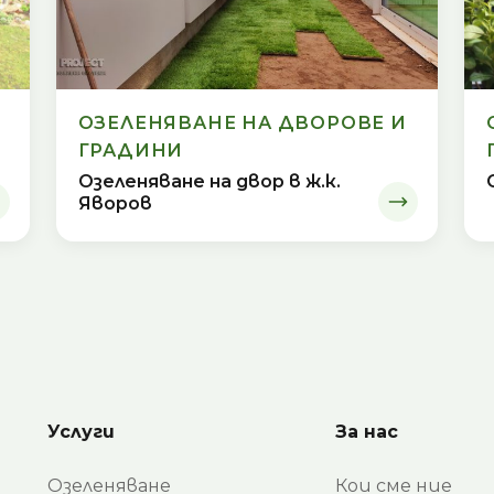
ОЗЕЛЕНЯВАНЕ НА ДВОРОВЕ И
ГРАДИНИ
Озеленяване на двор в ж.к.
Яворов
Услуги
За нас
Озеленяване
Кои сме ние