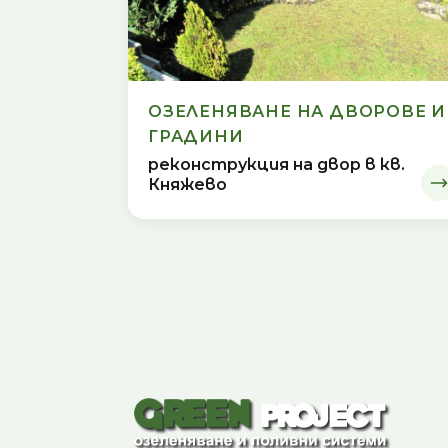
ОЗЕЛЕНЯВАНЕ НА ДВОРОВЕ И
ГРАДИНИ
реконструкция на двор в кв.
Княжево