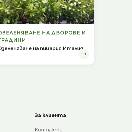
ОЗЕЛЕНЯВАНЕ НА ДВОРОВЕ И
ГРАДИНИ
Озеленяване на пицария Италия
За клиента
Контакти