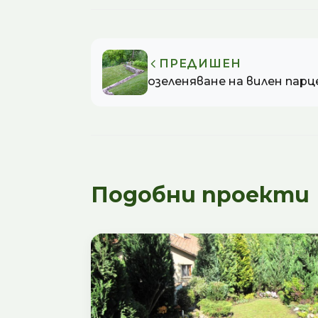
ПРЕДИШЕН
озеленяване на вилен парце
Подобни проекти