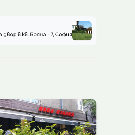
 двор в кв. Бояна - 7, София