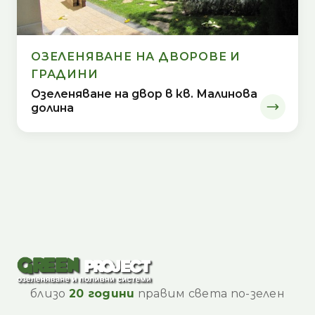
ОЗЕЛЕНЯВАНЕ НА ДВОРОВЕ И
ГРАДИНИ
Озеленяване на двор в кв. Малинова
долина
близо
20 години
правим света по-зелен