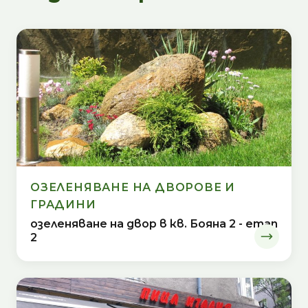
ОЗЕЛЕНЯВАНЕ НА ДВОРОВЕ И
ГРАДИНИ
озеленяване на двор в кв. Бояна 2 - етап
2