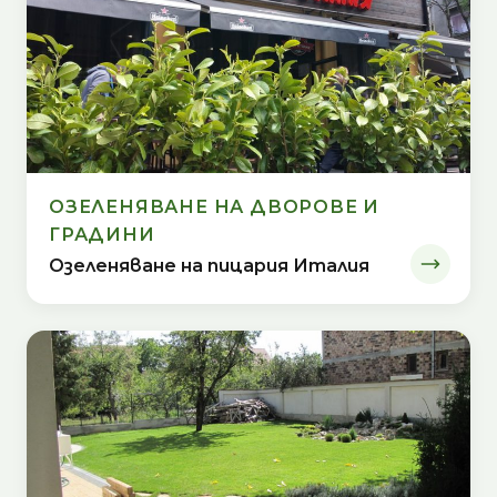
ОЗЕЛЕНЯВАНЕ НА ДВОРОВЕ И
ГРАДИНИ
Озеленяване на пицария Италия