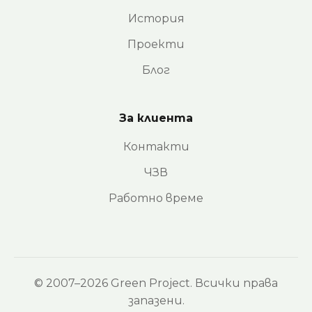
История
Проекти
Блог
За клиента
Контакти
ЧЗВ
Работно време
© 2007–2026 Green Project. Всички права
запазени.