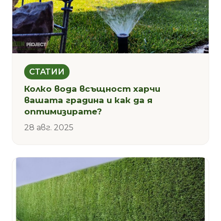
СТАТИИ
Колко вода всъщност харчи
вашата градина и как да я
оптимизирате?
28 авг. 2025