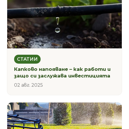
СТАТИИ
Капково напояване – как работи и
защо си заслужава инвестицията
02 авг. 2025