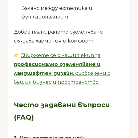
Баланс между естетика и
функционалност
Добре планираното озеленяване
създава хармония и комфорт.
Свържете се с нашия екип за
професионално озеленяване и
ландшафтен дизайн
, съобразени с
вашия бизнес и пространство.
Често задавани въпроси
(FAQ)